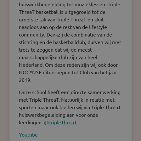
huiswerkbegeleiding tot muzieklessen. Triple
ThreaT basketball is uitgegroeid tot de
grootste tak van Triple ThreaT en sluit
naadloos aan op de rest van de lifestyle
community. Dankzij de combinatie van de
stichting en de basketballclub, durven wij met
trots te zeggen dat wij de meest
maatschappelijke club zijn van heel
Nederland. Om deze reden zijn wij ook door
NOC*NSF uitgeroepen tot Club van het jaar
2019.
Onze school heeft een directe samenwerking
met Triple ThreaT. Natuurlijk in relatie met
sporten maar ook bieden wij via Triple ThreaT
huiswerkbegeleiding aan voor onze
leerlingen.
@TripleThreaT
Youtube