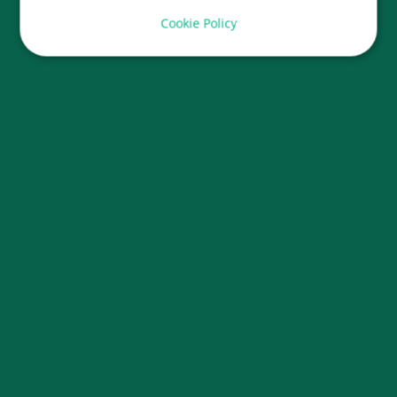
Cookie Policy