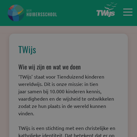
Home
TWijs
Wie wij zijn en wat we doen
‘TWijs’ staat voor Tienduizend kinderen
wereldwijs. Dit is onze missie: in tien
jaar samen bij 10.000 kinderen kennis,
vaardigheden en de wijsheid te ontwikkelen
zodat ze hun plaats in de wereld kunnen
vinden.
TWijs is een stichting met een christelijke en
katholieke identiteit. Dat betekent dat er op