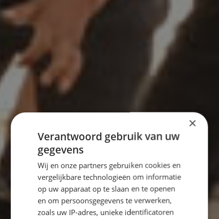
×
Verantwoord gebruik van uw
gegevens
Wij en onze partners gebruiken cookies en
vergelijkbare technologieën om informatie
op uw apparaat op te slaan en te openen
en om persoonsgegevens te verwerken,
zoals uw IP-adres, unieke identificatoren